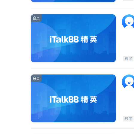
会员
移民
会员
移民