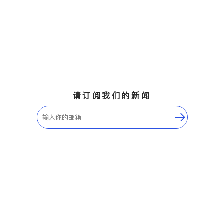
请订阅我们的新闻