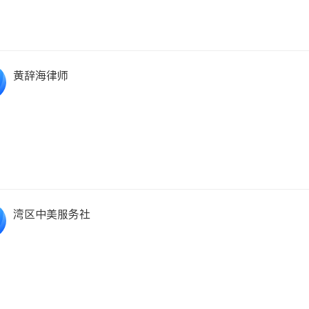
黄辞海律师
湾区中美服务社