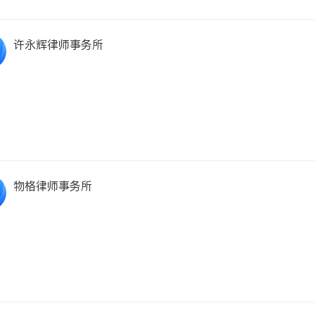
许永辉律师事务所
物格律师事务所