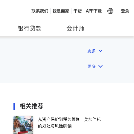
联系我们
我是商家
干货
APP下载
登录
银行贷款
会计师
更多
更多
相关推荐
从资产保护到税务筹划：美加信托
的好处与风险解读