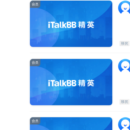
会员
移民
会员
移民
会员