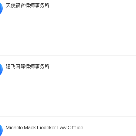
天使福音律师事务所
建飞国际律师事务所
Michele Mack Liedeker Law Office