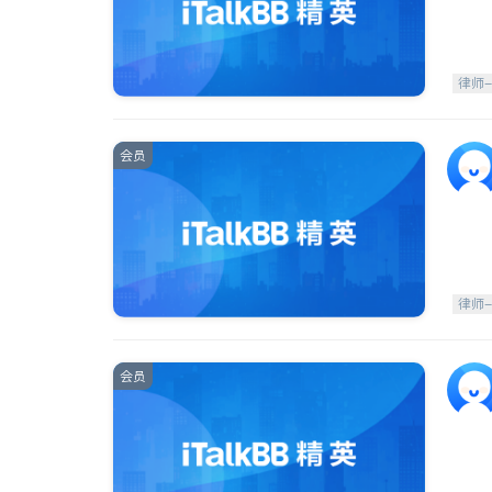
律师
会员
律师
会员