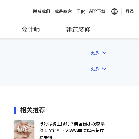
联系我们
我是商家
干货
APP下载
登录
会计师
建筑装修
更多
更多
相关推荐
被婚绿骗上贼船？美国最小众家暴
绿卡全解析：VAWA申请指南与成
功关键