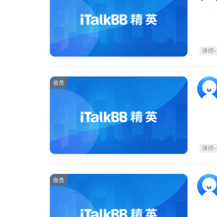
律师
会员
律师
会员