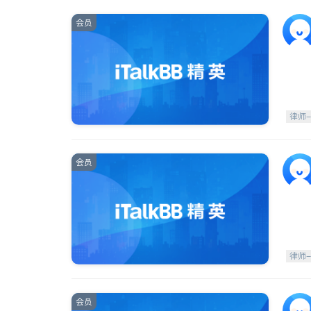
会员
律师
会员
律师
会员