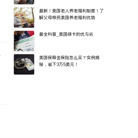
最新！美国老人养老福利制度！了
解父母移民美国养老福利优势
最全科普_美国绿卡的优与劣
a
美国保释金保险怎么买？实例揭
秘，省下3万5美元！