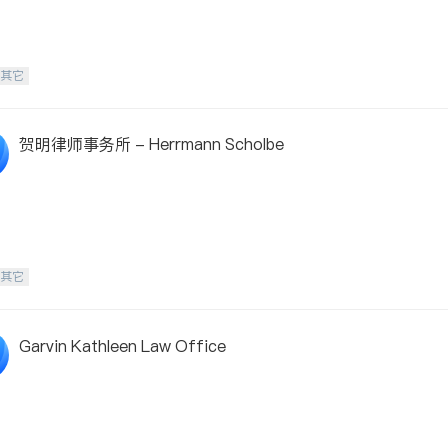
-其它
贺明律师事务所 - Herrmann Scholbe
-其它
Garvin Kathleen Law Office