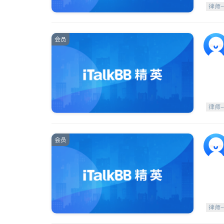
律师
会员
律师
会员
律师