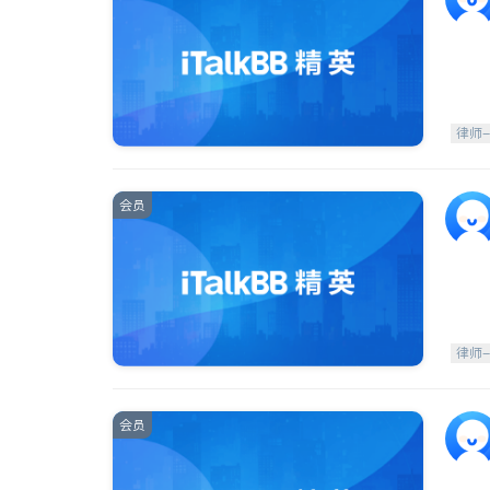
律师
会员
律师
会员