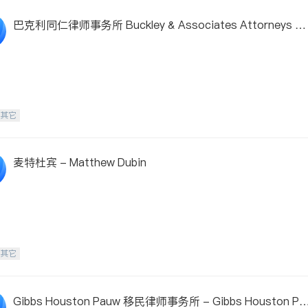
巴克利同仁律师事务所 Buckley & Associates Attorneys at
Law
-其它
麦特杜宾 - Matthew Dubin
-其它
Gibbs Houston Pauw 移民律师事务所 - Gibbs Houston Pa