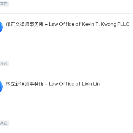
-其它
邝正文律师事务所 - Law Office of Kevin T. Kwong,PLLC
-其它
林立新律师事务所 - Law Office of Lixin Lin
-其它