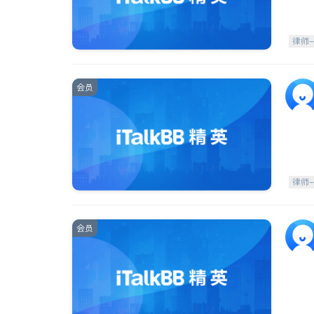
律师
会员
律师
会员