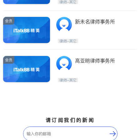
律师-其它
会员
新未名律师事务所
律师-其它
会员
高亚明律师事务所
律师-其它
请订阅我们的新闻