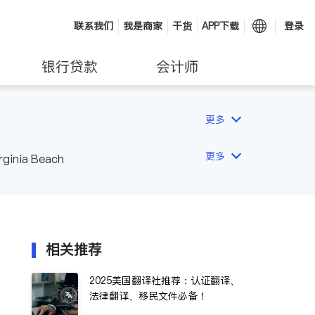
联系我们
我是商家
干货
APP下载
登录
银行贷款
会计师
更多
更多
rginia Beach
相关推荐
2025美国翻译社推荐：认证翻译、
法律翻译、移民文件必备！