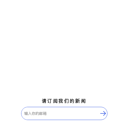
请订阅我们的新闻