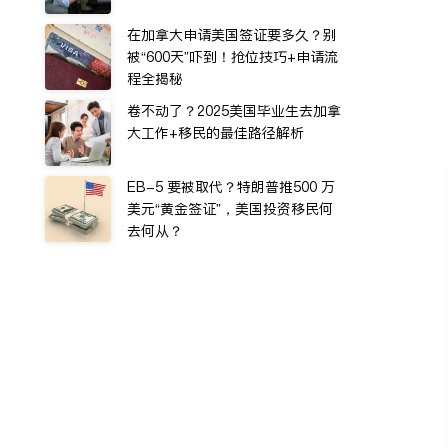
在加拿大申请美国签证要多久？别
被“600天”吓到！抢位技巧+申请流
程全揭秘
卷不动了？2025美国毕业生去加拿
大工作+移民的最佳路径解析
EB-5 要被取代？特朗普推500 万
美元“黄金签证”，美国投资移民何
去何从？