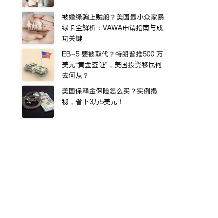
被婚绿骗上贼船？美国最小众家暴
绿卡全解析：VAWA申请指南与成
功关键
EB-5 要被取代？特朗普推500 万
美元“黄金签证”，美国投资移民何
去何从？
美国保释金保险怎么买？实例揭
秘，省下3万5美元！