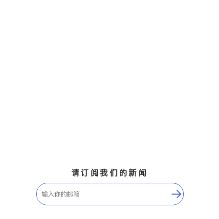
请订阅我们的新闻