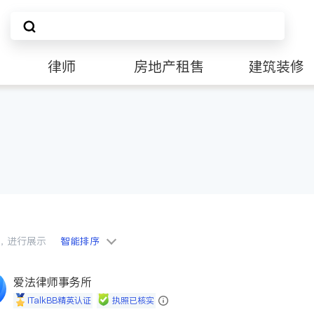
律师
房地产租售
建筑装修
会员，进行展示
智能排序
爱法律师事务所
iTalkBB精英认证
执照已核实