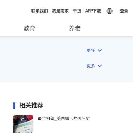
联系我们
我是商家
干货
APP下载
登录
教育
养老
更多
更多
相关推荐
最全科普_美国绿卡的优与劣