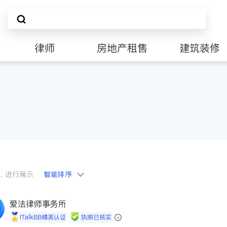
律师
房地产租售
建筑装修
会员，进行展示
智能排序
爱法律师事务所
iTalkBB精英认证
执照已核实