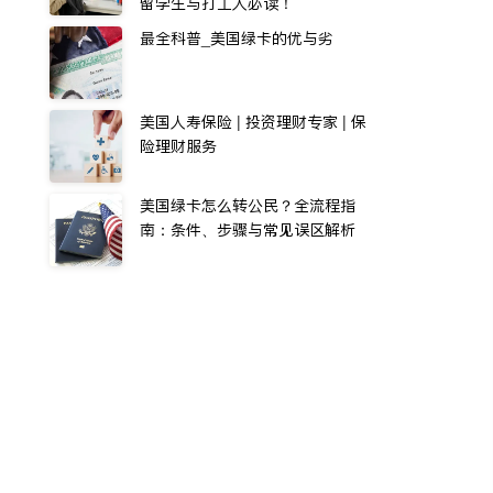
留学生与打工人必读！
最全科普_美国绿卡的优与劣
美国人寿保险 | 投资理财专家 | 保
险理财服务
美国绿卡怎么转公民？全流程指
南：条件、步骤与常见误区解析