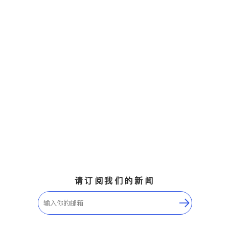
请订阅我们的新闻