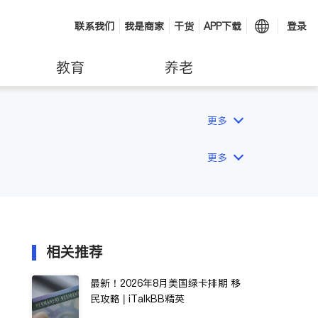
联系我们
我是商家
干货
APP下载
登录
教育
养老
更多
更多
相关推荐
最新！2026年8月美国绿卡排期 移
民攻略 | iTalkBB精英