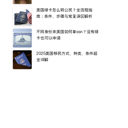
美国绿卡怎么转公民？全流程指
南：条件、步骤与常见误区解析
不同身份来美国如何拿ssn？没有绿
卡也可以申请
2025美国移民方式、种类、条件超
全详解