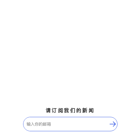
请订阅我们的新闻