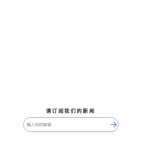
请订阅我们的新闻