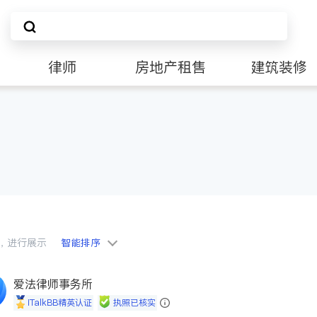
律师
房地产租售
建筑装修
会员，进行展示
智能排序
爱法律师事务所
iTalkBB精英认证
执照已核实