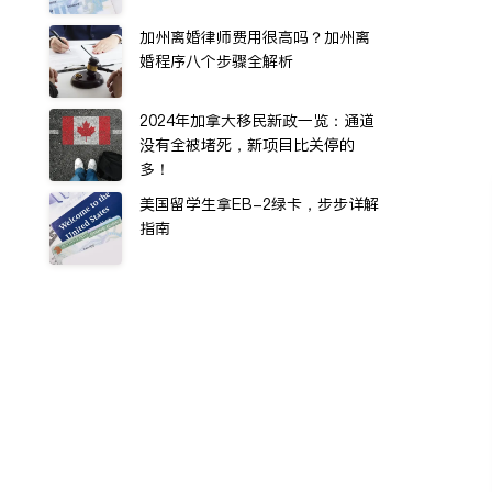
加州离婚律师费用很高吗？加州离
婚程序八个步骤全解析
2024年加拿大移民新政一览：通道
没有全被堵死，新项目比关停的
多！
美国留学生拿EB-2绿卡，步步详解
指南