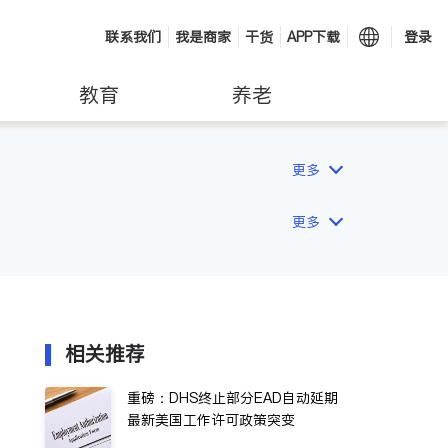
联系我们
我是商家
干货
APP下载
登录
教育
养老
更多
更多
相关推荐
重磅：DHS终止部分EAD自动延期
最新美国工作许可政策突变