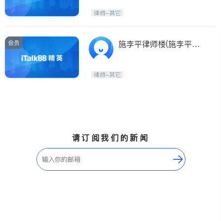
律师-其它
会员
施李平律师楼(施李平律
师楼 SHI,LIPING,ESQ/SH
I,LIPING,LAW OFFICE O
律师-其它
F)
请订阅我们的新闻