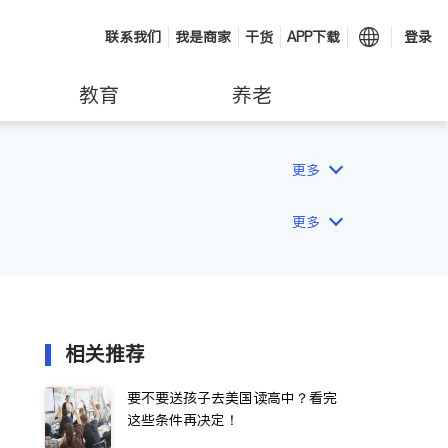
联系我们
我是商家
干货
APP下载
登录
教育
养老
更多
更多
相关推荐
要不要送孩子去美国读高中？看完
这些条件再决定！