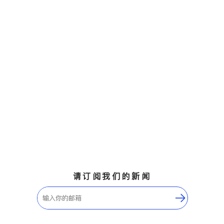
请订阅我们的新闻