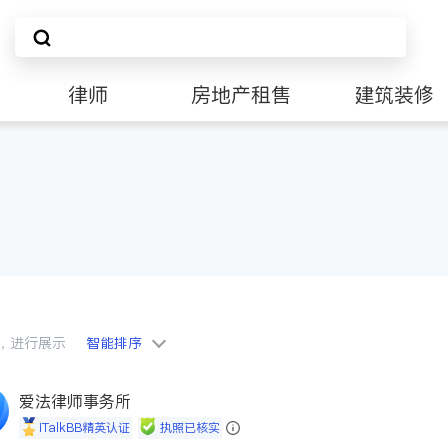
律师
房地产租售
建筑装修
会员，进行展示
智能排序
爱法律师事务所
iTalkBB精英认证
执照已核实