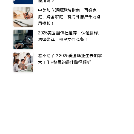
能用吗？
中美加立遗嘱避坑指南，再婚家
庭、跨国家庭、有海外账户千万别
用模板！
2025美国翻译社推荐：认证翻译、
法律翻译、移民文件必备！
卷不动了？2025美国毕业生去加拿
大工作+移民的最佳路径解析