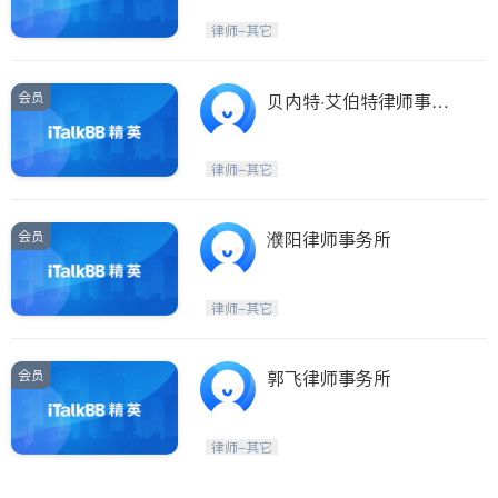
律师-其它
会员
贝内特·艾伯特律师事务
所
律师-其它
会员
濮阳律师事务所
律师-其它
会员
郭飞律师事务所
律师-其它