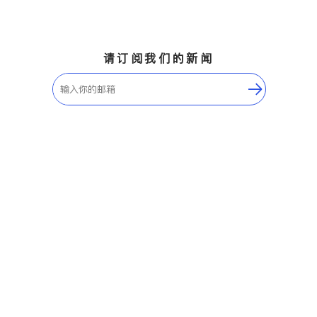
请订阅我们的新闻