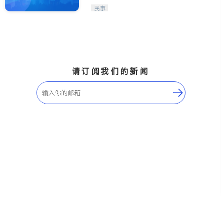
民事
请订阅我们的新闻