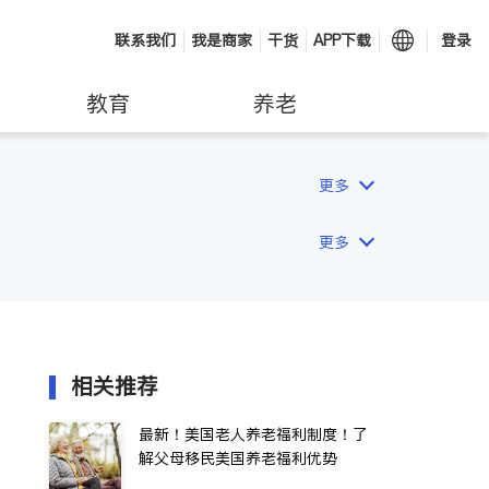
联系我们
我是商家
干货
APP下载
登录
教育
养老
更多
更多
相关推荐
最新！美国老人养老福利制度！了
解父母移民美国养老福利优势