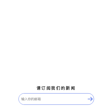
请订阅我们的新闻