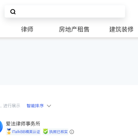
律师
房地产租售
建筑装修
会员，进行展示
智能排序
爱法律师事务所
iTalkBB精英认证
执照已核实