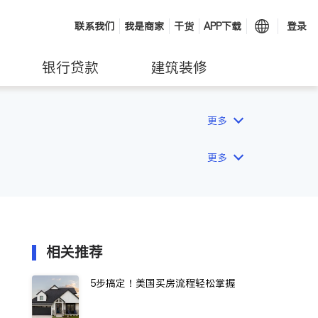
联系我们
我是商家
干货
APP下载
登录
银行贷款
建筑装修
更多
更多
相关推荐
5步搞定！美国买房流程轻松掌握