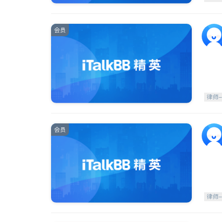
会员
律师
会员
律师