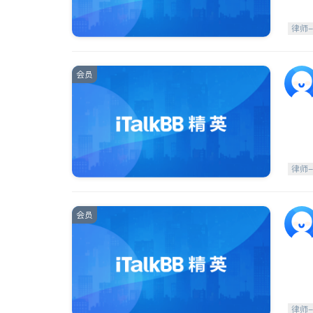
律师
会员
律师
会员
律师