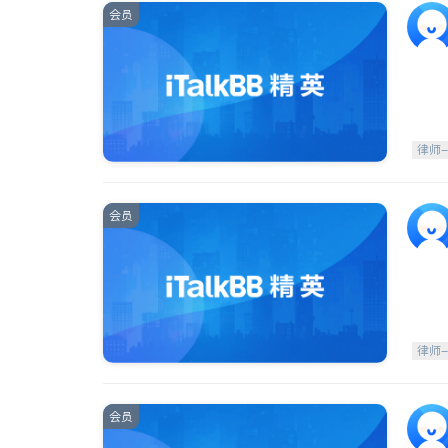
会员
律师
会员
律师
会员