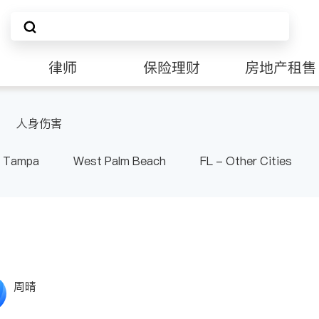
律师
保险理财
房地产租售
人身伤害
Tampa
West Palm Beach
FL - Other Cities
周晴