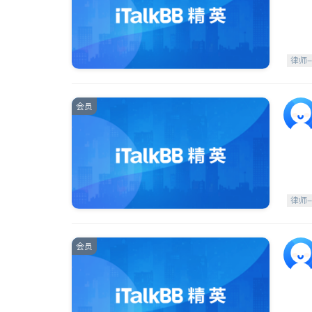
律师
会员
律师
会员