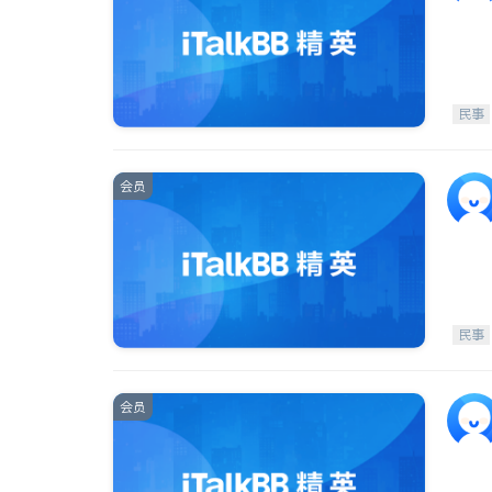
民事
会员
民事
会员