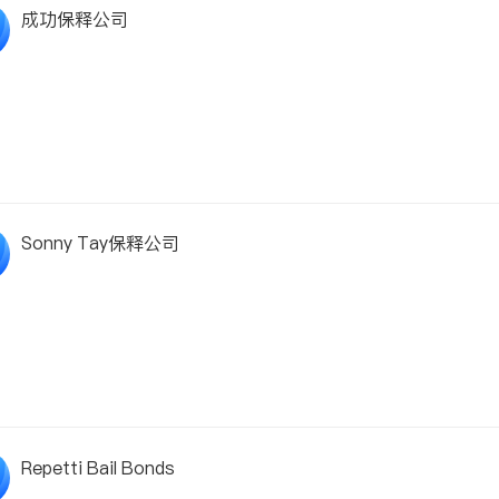
成功保释公司
Sonny Tay保释公司
Repetti Bail Bonds