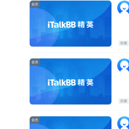
会员
民事
会员
民事
会员