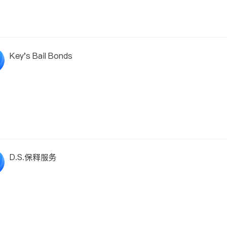
Key's Bail Bonds
D.S.保释服务