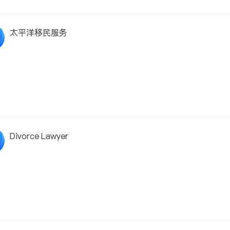
太平洋移民服务
Divorce Lawyer