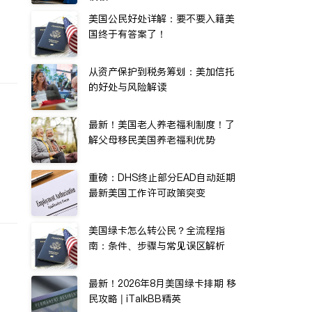
美国公民好处详解：要不要入籍美
国终于有答案了！
从资产保护到税务筹划：美加信托
的好处与风险解读
最新！美国老人养老福利制度！了
解父母移民美国养老福利优势
重磅：DHS终止部分EAD自动延期
最新美国工作许可政策突变
美国绿卡怎么转公民？全流程指
南：条件、步骤与常见误区解析
最新！2026年8月美国绿卡排期 移
民攻略 | iTalkBB精英