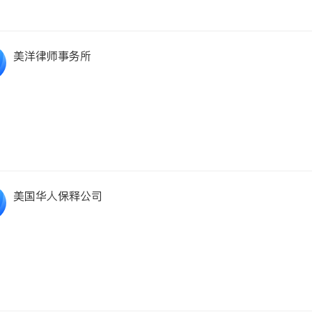
美洋律师事务所
美国华人保释公司