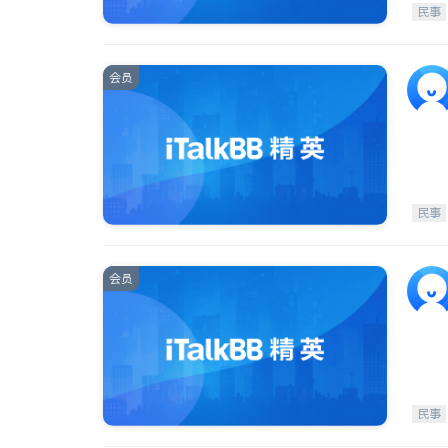
民事
会员
民事
会员
民事