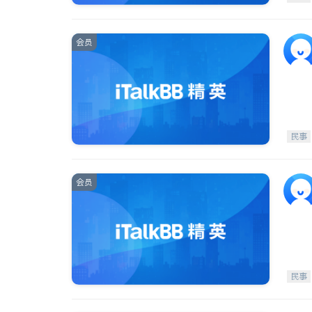
会员
民事
会员
民事