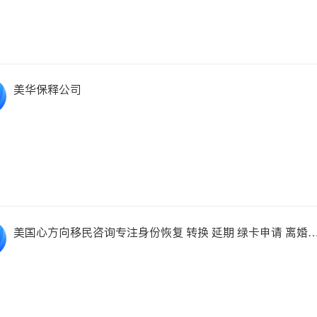
美华保释公司
美国心方向移民咨询专注身份恢复 转换 延期 绿卡申请 离婚
业务