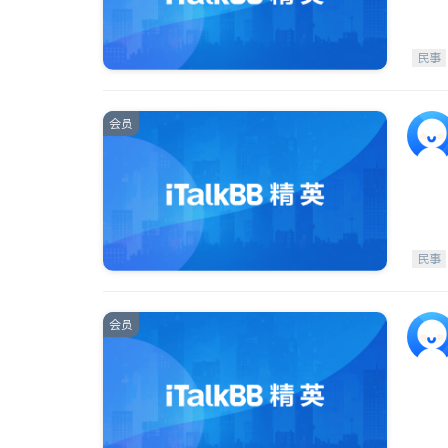
民事
会员
民事
会员