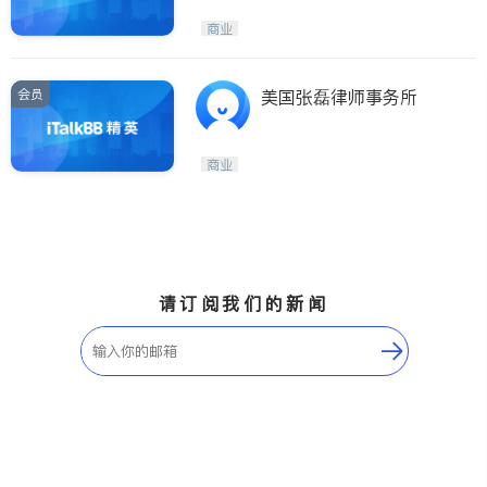
商业
会员
美国张磊律师事务所
商业
请订阅我们的新闻