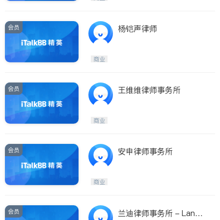
会员
杨铠声律师
商业
会员
王维维律师事务所
商业
会员
安申律师事务所
商业
会员
兰迪律师事务所 - Landi