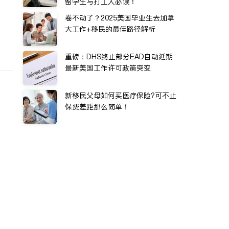
留学生与打工人必读！
卷不动了？2025美国毕业生去加拿
大工作+移民的最佳路径解析
重磅：DHS终止部分EAD自动延期
最新美国工作许可政策突变
新移民父母如何买医疗保险?可不止
保费差距那么简单！