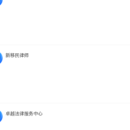
新移民律师
卓越法律服务中心