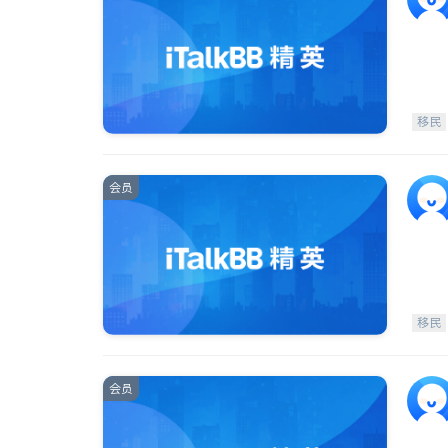
移民
会员
移民
会员