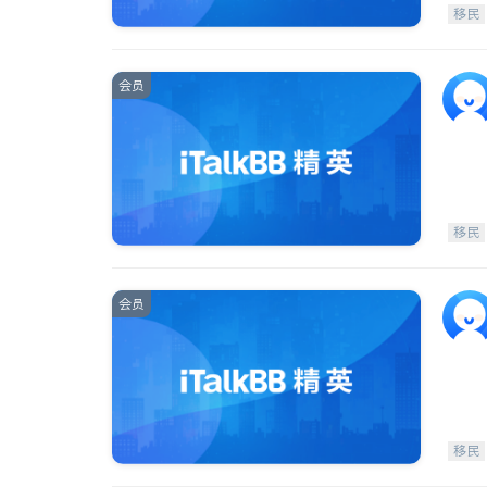
移民
会员
移民
会员
移民