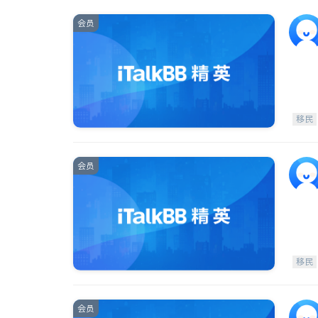
会员
移民
会员
移民
会员