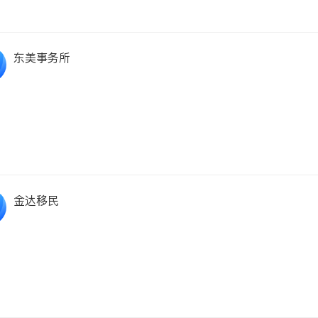
东美事务所
金达移民