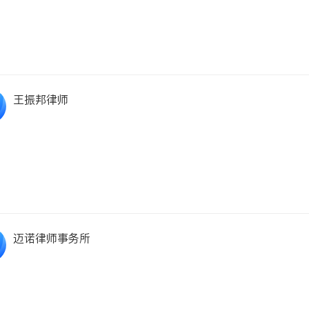
王振邦律师
迈诺律师事务所