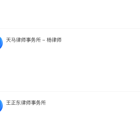
天马律师事务所 - 杨律师
王正东律师事务所