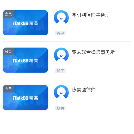
会员
李明刚律师事务所
移民
会员
亚太联合律师事务所
移民
会员
陈景圆律师
移民