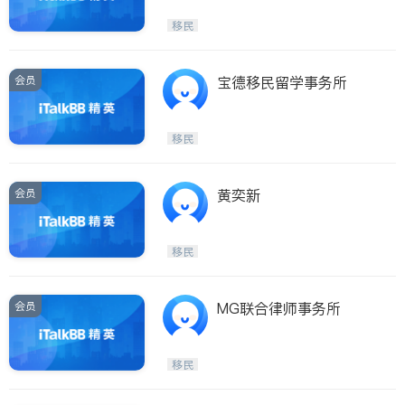
移民
会员
宝德移民留学事务所
移民
会员
黄奕新
移民
会员
MG联合律师事务所
移民