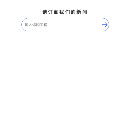
请订阅我们的新闻