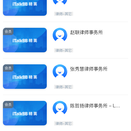
律师-其它
会员
赵联律师事务所
律师-其它
会员
张秀慧律师事务所
律师-其它
会员
陈哲扬律师事务所 - Law
Office of Michael Chen
律师-其它