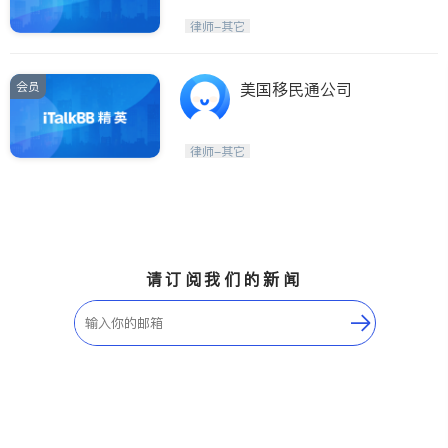
律师-其它
会员
美国移民通公司
律师-其它
请订阅我们的新闻