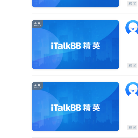
移民
会员
移民
会员
移民