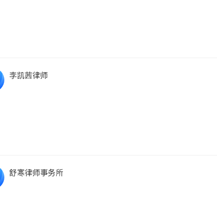
李凯茜律师
舒寒律师事务所