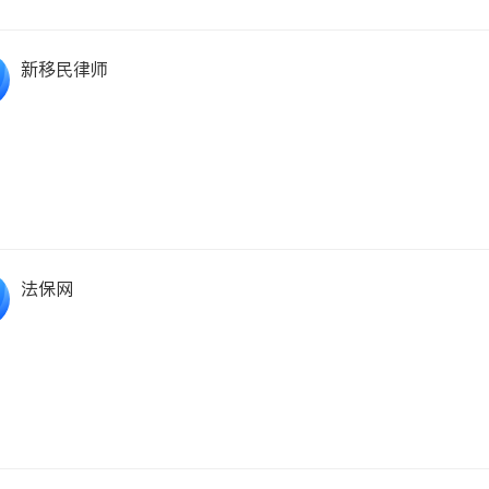
新移民律师
法保网