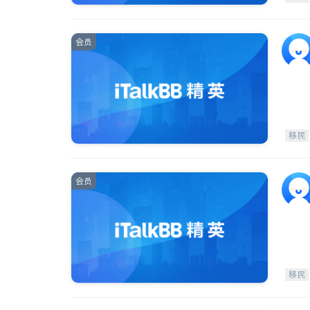
会员
移民
会员
移民