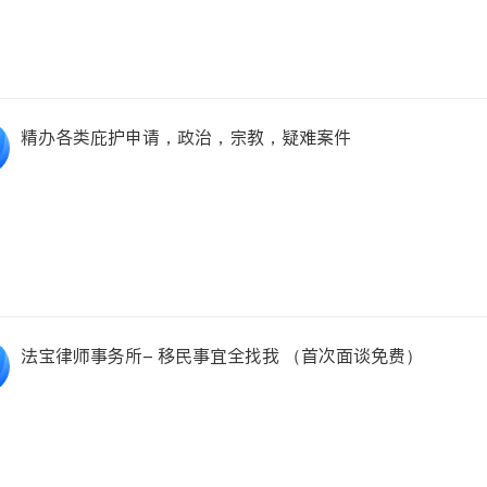
精办各类庇护申请，政治，宗教，疑难案件
法宝律师事务所- 移民事宜全找我 （首次面谈免费）