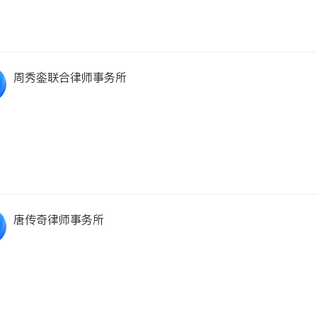
周秀銮联合律师事务所
唐传奇律师事务所