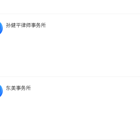
孙健平律师事务所
东美事务所