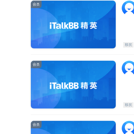
会员
移民
会员
移民
会员