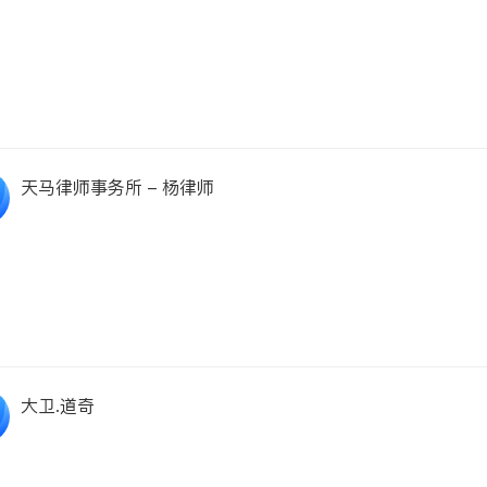
天马律师事务所 - 杨律师
大卫.道奇