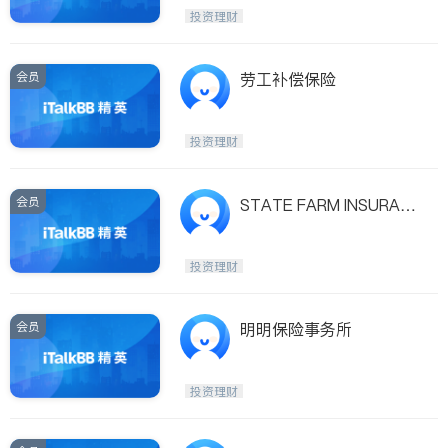
投资理财
会员
劳工补偿保险
投资理财
会员
STATE FARM INSURAN
CE - PETER S. SCHIRO
投资理财
会员
明明保险事务所
投资理财