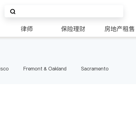
律师
保险理财
房地产租售
非盈利组织
isco
Fremont & Oakland
Sacramento