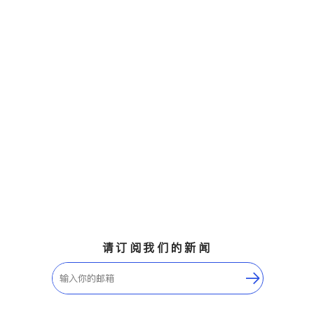
请订阅我们的新闻