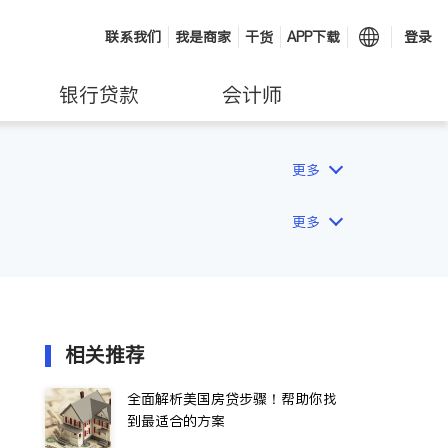
联系我们
我是商家
干货
APP下载
登录
银行贷款
会计师
更多
更多
相关推荐
全面解析美国房贷步骤！帮助你找
到最适合的方案