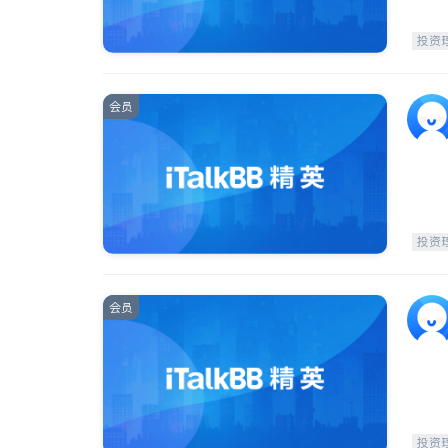
投资
会员
投资
会员
投资