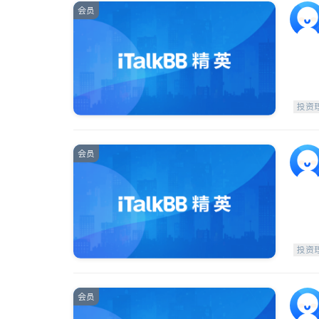
会员
投资
会员
投资
会员