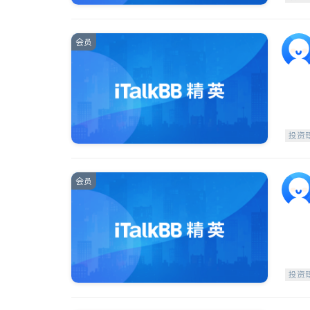
会员
投资
会员
投资