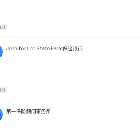
理财
Jennifer Lee State Farm保险银行
理财
第一保险顾问事务所