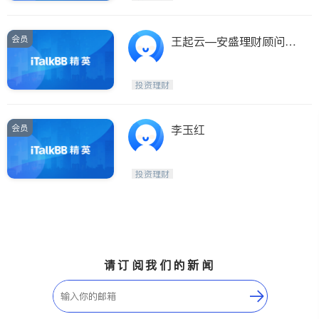
会员
王起云—安盛理财顾问公
司
投资理财
会员
李玉红
投资理财
请订阅我们的新闻