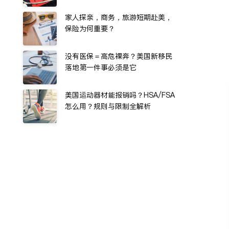
家人探亲，商务，旅游短期赴美，
保险为何重要？
没有医保＝高危裸奔？美国新移民
落地第一件事必须是它
美国运动器材能报销吗？HSA/FSA
怎么用？规则与限制全解析