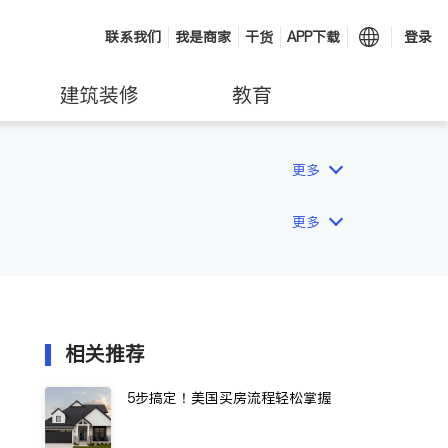
联系我们
我是商家
干货
APP下载
登录
建筑装修
教育
更多
更多
相关推荐
5步搞定！美国买房流程轻松掌握