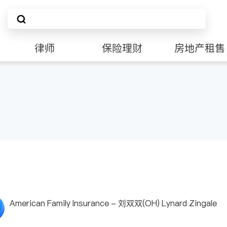
律师
保险理财
房地产租售
American Family Insurance - 刘双双(OH) Lynard Zingale