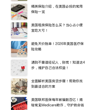
精英保险介绍，在美国必投的常用
保险一览
美国租房保险怎么买？当心占小便
宜吃大亏！
避免天价账单！2026年美国医疗保
险攻略
遇到不靠谱经纪人，别慌！知道这4
步，维护自己合法权益！
全面解析美国房贷步骤！帮助你找
到最适合的方案
美国联邦医保每年被骗数百亿！揭
秘常见Medicare欺诈，守护救命钱