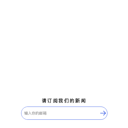
请订阅我们的新闻