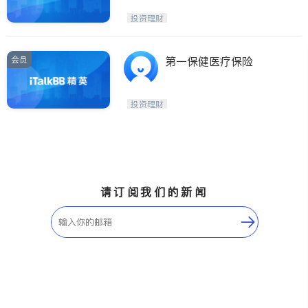
投资理财
会员
第一保健医疗保险
投资理财
请订阅我们的新闻