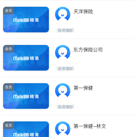
会员
天洋保险
投资理财
会员
东方保险公司
投资理财
会员
第一保健
投资理财
会员
第一保健─林文