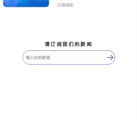
人寿保险
请订阅我们的新闻