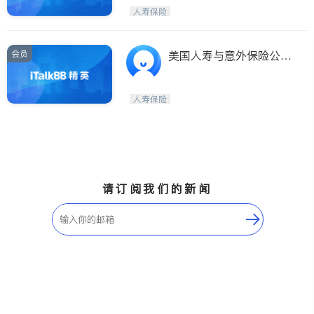
人寿保险
会员
美国人寿与意外保险公司
American General Life a
nd Accident Insurance
人寿保险
请订阅我们的新闻