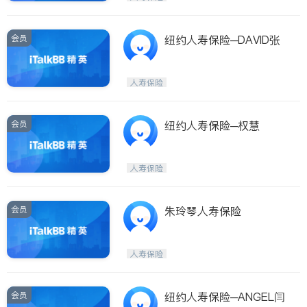
会员
纽约人寿保险─DAVID张
人寿保险
会员
纽约人寿保险─权慧
人寿保险
会员
朱玲琴人寿保险
人寿保险
会员
纽约人寿保险─ANGEL闫