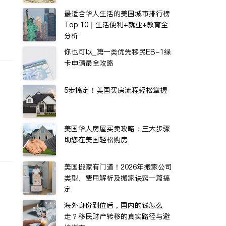
最适合华人生活的美国城市排行榜
Top 10｜生活便利+就业+教育全
分析
你也可以_第一类优先移民EB-1绿
卡申请最全攻略
5步搞定！美国买房流程轻松掌握
美国华人房屋买卖攻略：三大步骤
助您在美国轻松购房
美国搬家有门道！2026年搬家公司
类型、费用解析及搬家诀窍一篇搞
定
海外身份到位后，国内的钱怎么
走？移民财产转移的真实路径与避