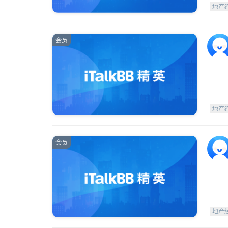
地产
会员
地产
会员
地产