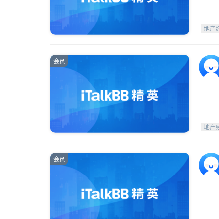
地产
会员
地产
会员