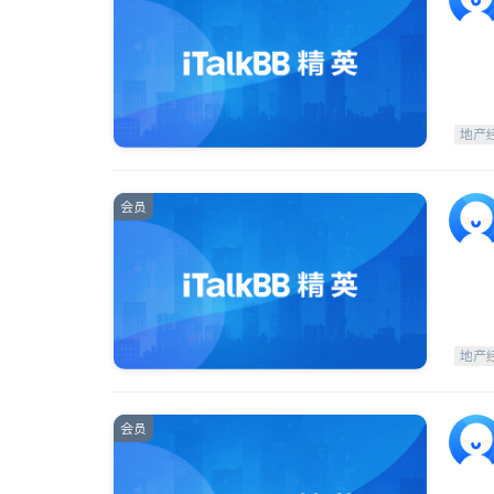
地产
会员
地产
会员