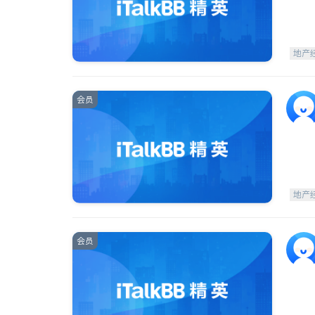
地产
会员
地产
会员