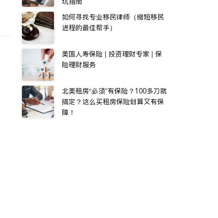
坑指南
如何寻找专业移民律师（缩短移民
进程的最佳帮手）
美国人寿保险 | 投资理财专家 | 保
险理财服务
，
北美租房“必须”有保险？100多刀就
搞定？这么买租房保险划算又有保
障！