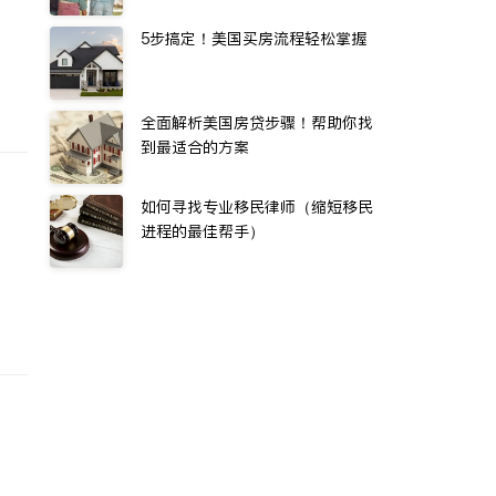
5步搞定！美国买房流程轻松掌握
全面解析美国房贷步骤！帮助你找
到最适合的方案
如何寻找专业移民律师（缩短移民
进程的最佳帮手）