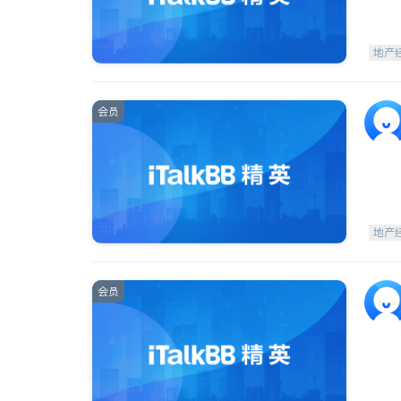
地产
会员
地产
会员