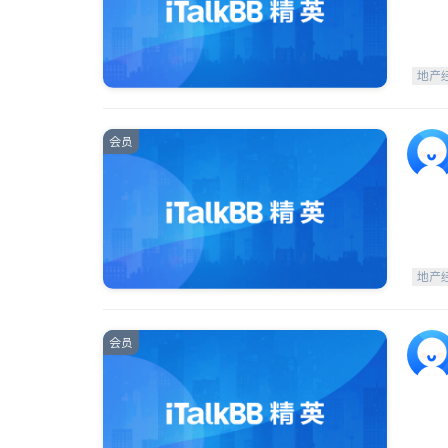
地产
会员
地产
会员