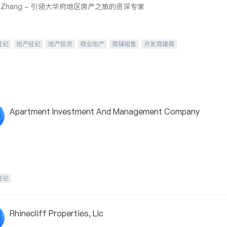
cy Zhang - 引领大华府地区房产之旅的资深专家
经纪
地产经纪
地产投资
商业地产
商铺租售
开发商建商
Apartment Investment And Management Company
经纪
Rhinecliff Properties, Llc