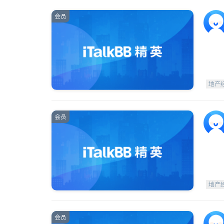
会员
地产
会员
地产
会员