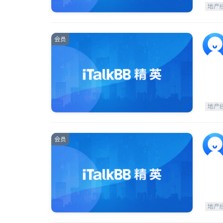
地产
会员
地产
会员
地产