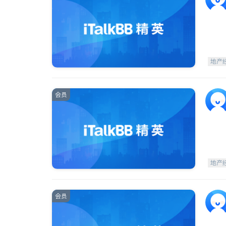
地产
会员
地产
会员