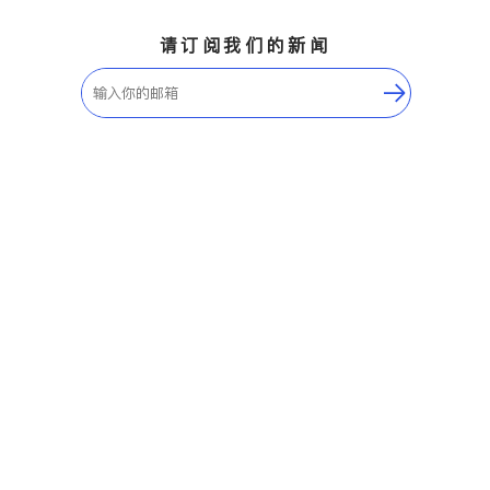
请订阅我们的新闻