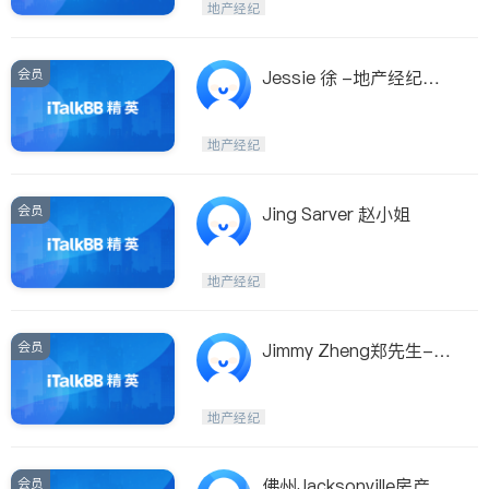
地产经纪
会员
Jessie 徐 -地产经纪
（佛州）
地产经纪
会员
Jing Sarver 赵小姐
地产经纪
会员
Jimmy Zheng郑先生-麒
麟地产Kylin Realty
地产经纪
会员
佛州Jacksonville房产经