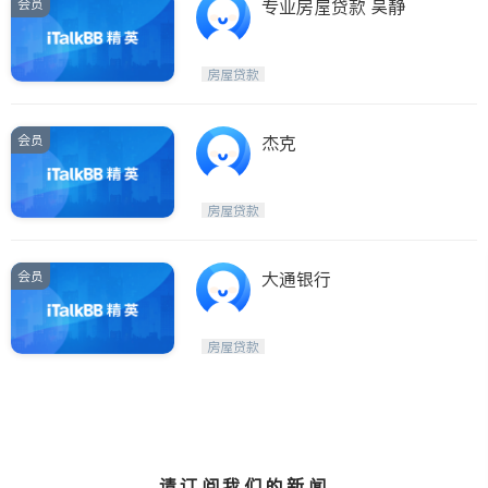
会员
专业房屋贷款 吴静
房屋贷款
会员
杰克
房屋贷款
会员
大通银行
房屋贷款
请订阅我们的新闻