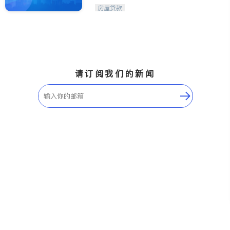
房屋贷款
请订阅我们的新闻