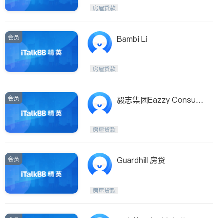
房屋贷款
会员
Bambi Li
房屋贷款
会员
毅志集团Eazzy Consulti
ng
房屋贷款
会员
Guardhill 房贷
房屋贷款