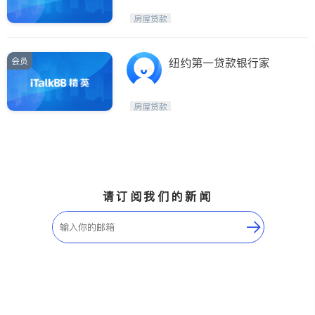
房屋贷款
会员
纽约第一贷款银行家
房屋贷款
请订阅我们的新闻