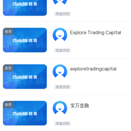
的商业贷款
房屋贷款
会员
Explore Trading Capital
房屋贷款
会员
exploretradingcapital
房屋贷款
会员
宝万金融
房屋贷款