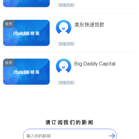
房屋贷款
会员
美东快速贷款
房屋贷款
会员
Big Daddy Capital
房屋贷款
请订阅我们的新闻