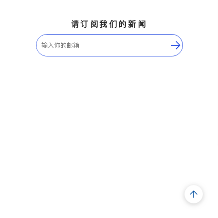
请订阅我们的新闻