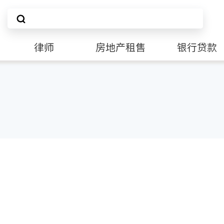
律师
房地产租售
银行贷款