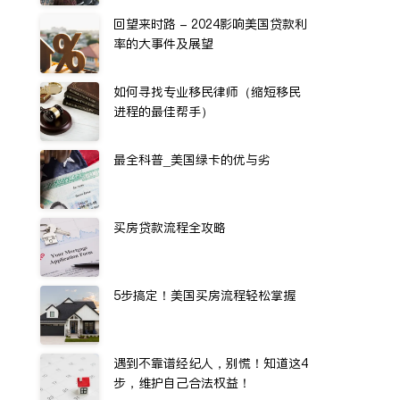
回望来时路 - 2024影响美国贷款利
率的大事件及展望
如何寻找专业移民律师（缩短移民
进程的最佳帮手）
最全科普_美国绿卡的优与劣
买房贷款流程全攻略
5步搞定！美国买房流程轻松掌握
遇到不靠谱经纪人，别慌！知道这4
步，维护自己合法权益！