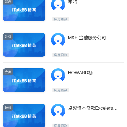
会员
李特
房屋贷款
会员
M&E 金融服务公司
房屋贷款
会员
HOWARD杨
房屋贷款
会员
卓越资本贷款Excelerate
Capital--快速房屋贷款
房屋贷款