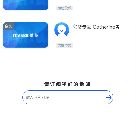
房屋贷款
会员
房贷专家 Catherine曾
房屋贷款
请订阅我们的新闻