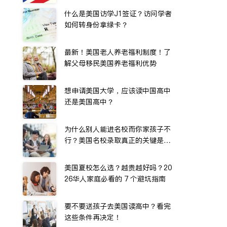
什么是美国访学J1签证？访问学者
如何转身份拿绿卡？
最新！美国老人养老福利制度！了
解父母移民美国养老福利优势
想申请美国大学，应该读中国高中
还是美国高中？
为什么别人能进名校而你家孩子不
行？美国名校录取真正的关键是…
美国夏校怎么选？越贵越好吗？20
26华人家庭必看的 7 个避坑指南
要不要送孩子去美国读高中？看完
这些条件再决定！