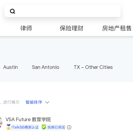
律师
保险理财
房地产租售
非盈利组织
Austin
San Antonio
TX - Other Cities
会员，进行展示
智能排序
VSA Future 教育学院
iTalkBB精英认证
执照已核实