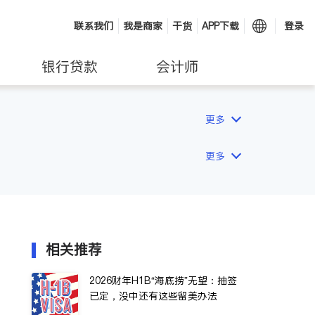
联系我们
我是商家
干货
APP下载
登录
银行贷款
会计师
更多
更多
相关推荐
2026财年H1B“海底捞”无望：抽签
已定，没中还有这些留美办法