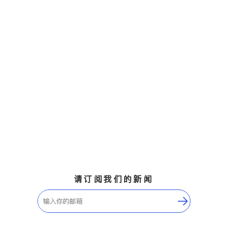
请订阅我们的新闻