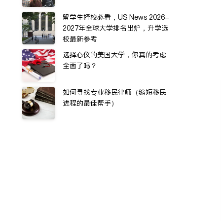
留学生择校必看，US News 2026-
2027年全球大学排名出炉，升学选
校最新参考
选择心仪的美国大学，你真的考虑
全面了吗？
如何寻找专业移民律师（缩短移民
进程的最佳帮手）