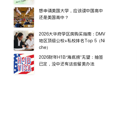
想申请美国大学，应该读中国高中
还是美国高中？
2026大华府学区房购买指南：DMV
地区顶级公校+私校排名Top 5（Ni
che）
2026财年H1B“海底捞”无望：抽签
已定，没中还有这些留美办法