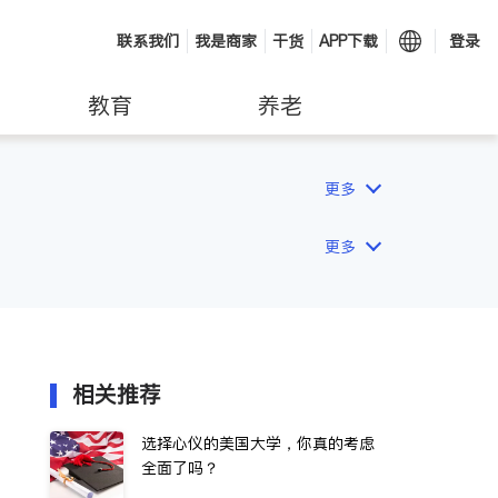
联系我们
我是商家
干货
APP下载
登录
教育
养老
更多
更多
相关推荐
选择心仪的美国大学，你真的考虑
全面了吗？