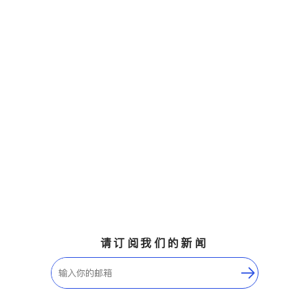
请订阅我们的新闻