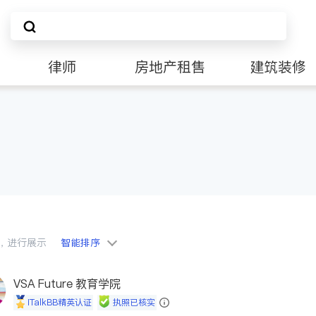
律师
房地产租售
建筑装修
会员，进行展示
智能排序
VSA Future 教育学院
iTalkBB精英认证
执照已核实