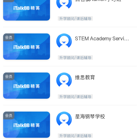
升学顾问/课后辅导
会员
STEM Academy Service
s
升学顾问/课后辅导
会员
维思教育
升学顾问/课后辅导
会员
星海钢琴学校
升学顾问/课后辅导