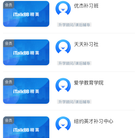
会员
优杰补习班
升学顾问/课后辅导
会员
天天补习社
升学顾问/课后辅导
会员
爱学教育学院
升学顾问/课后辅导
会员
纽约英才补习中心