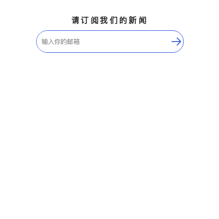
请订阅我们的新闻