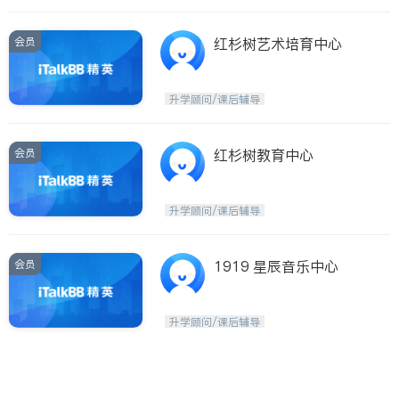
会员
红杉树艺术培育中心
升学顾问/课后辅导
会员
红杉树教育中心
升学顾问/课后辅导
会员
1919 星辰音乐中心
升学顾问/课后辅导