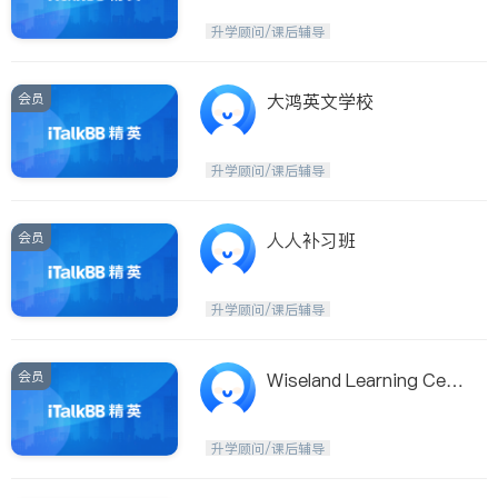
升学顾问/课后辅导
会员
大鸿英文学校
升学顾问/课后辅导
会员
人人补习班
升学顾问/课后辅导
会员
Wiseland Learning Cent
er优儿 学习坊
升学顾问/课后辅导