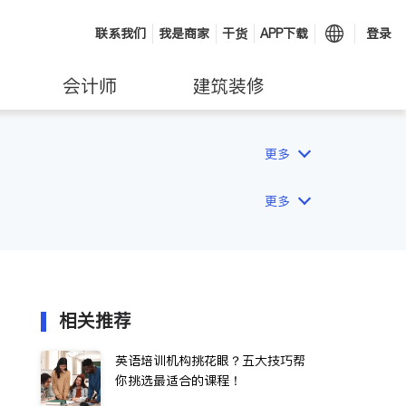
联系我们
我是商家
干货
APP下载
登录
会计师
建筑装修
更多
更多
相关推荐
英语培训机构挑花眼？五大技巧帮
你挑选最适合的课程！