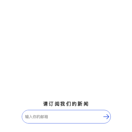
请订阅我们的新闻