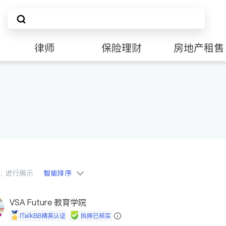
律师
保险理财
房地产租售
会员，进行展示
智能排序
VSA Future 教育学院
iTalkBB精英认证
执照已核实