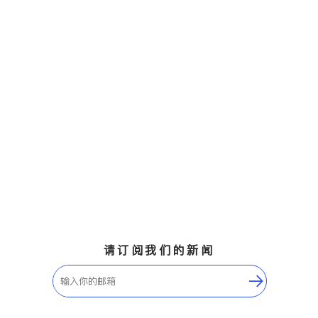
请订阅我们的新闻