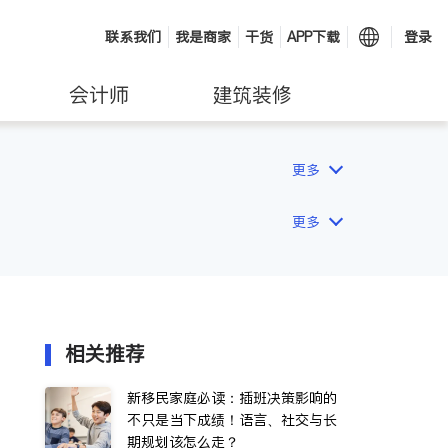
联系我们
我是商家
干货
APP下载
登录
会计师
建筑装修
更多
更多
相关推荐
新移民家庭必读：插班决策影响的
不只是当下成绩！语言、社交与长
期规划该怎么走？