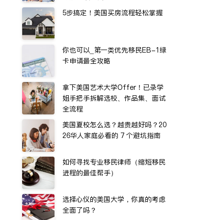
5步搞定！美国买房流程轻松掌握
你也可以_第一类优先移民EB-1绿
卡申请最全攻略
拿下美国艺术大学Offer！已录学
姐手把手拆解选校、作品集、面试
全流程
美国夏校怎么选？越贵越好吗？20
26华人家庭必看的 7 个避坑指南
如何寻找专业移民律师（缩短移民
进程的最佳帮手）
选择心仪的美国大学，你真的考虑
全面了吗？