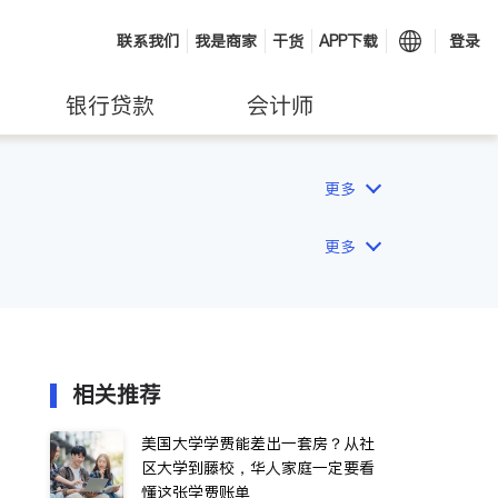
联系我们
我是商家
干货
APP下载
登录
银行贷款
会计师
更多
更多
相关推荐
美国大学学费能差出一套房？从社
区大学到藤校，华人家庭一定要看
懂这张学费账单