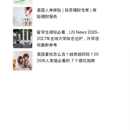
美国人寿保险 | 投资理财专家 | 保
险理财服务
留学生择校必看，US News 2026-
2027年全球大学排名出炉，升学选
校最新参考
美国夏校怎么选？越贵越好吗？20
26华人家庭必看的 7 个避坑指南