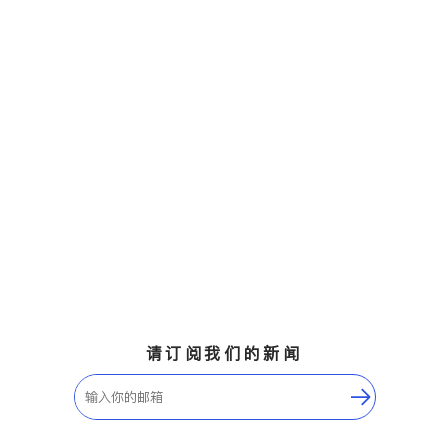
请订阅我们的新闻