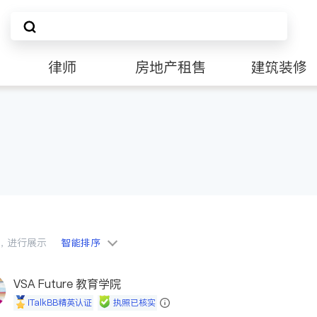
律师
房地产租售
建筑装修
会员，进行展示
智能排序
VSA Future 教育学院
iTalkBB精英认证
执照已核实