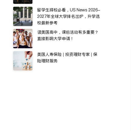
留学生择校必看，US News 2026-
2027年全球大学排名出炉，升学选
校最新参考
读美国高中，课后活动有多重要？
直接影响大学申请！
美国人寿保险 | 投资理财专家 | 保
险理财服务