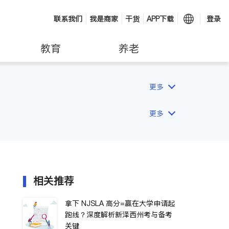
联系我们
我是商家
干货
APP下载
登录
教育
养老
更多
更多
相关推荐
拿下 NJSLA 高分=赢在大学申请起
跑线？深度解析新泽西州考与备考
关键