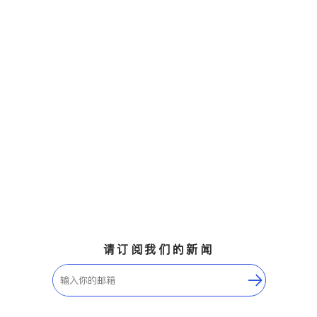
请订阅我们的新闻