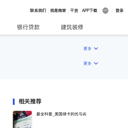
联系我们
我是商家
干货
APP下载
登录
银行贷款
建筑装修
更多
更多
相关推荐
最全科普_美国绿卡的优与劣