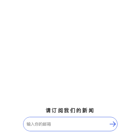
请订阅我们的新闻