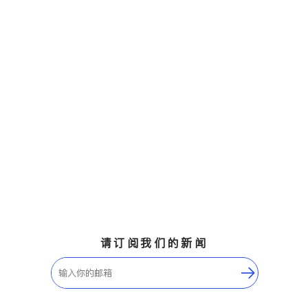
请订阅我们的新闻