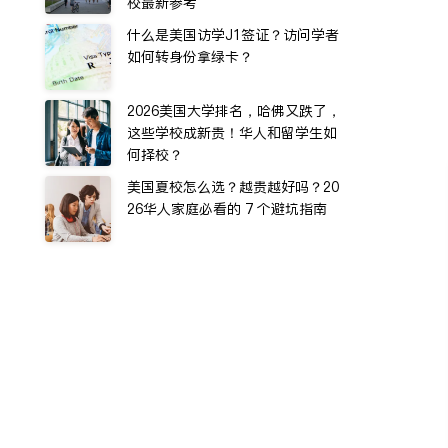
校最新参考
什么是美国访学J1签证？访问学者
如何转身份拿绿卡？
2026美国大学排名，哈佛又跌了，
这些学校成新贵！华人和留学生如
何择校？
美国夏校怎么选？越贵越好吗？20
26华人家庭必看的 7 个避坑指南