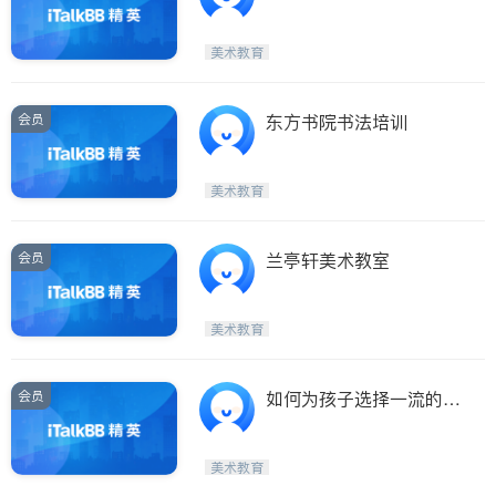
美术教育
会员
东方书院书法培训
美术教育
会员
兰亭轩美术教室
美术教育
会员
如何为孩子选择一流的艺
术导师？
美术教育