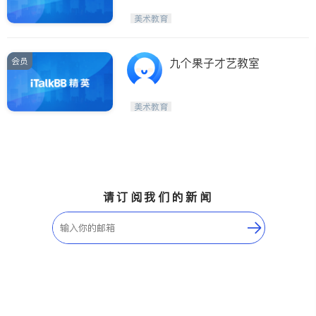
美术教育
会员
九个果子才艺教室
美术教育
请订阅我们的新闻