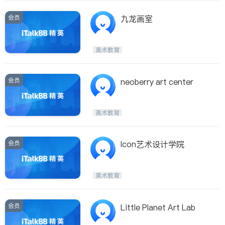
会员
九龙画室
美术教育
会员
neoberry art center
美术教育
会员
Icon艺术设计学院
美术教育
会员
Little Planet Art Lab