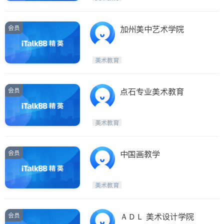
会员
加州美中艺术学院
美术教育
会员
点石专业美术教育
美术教育
会员
中国画教学
美术教育
会员
ＡＤＬ 美术设计学院