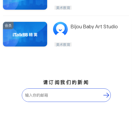
美术教育
会员
Bijou Baby Art Studio
美术教育
请订阅我们的新闻