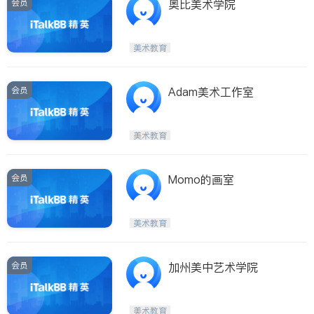
会员
奥比美术学院
美术教育
会员
Adam美术工作室
美术教育
会员
Momo的画室
美术教育
会员
加州美中艺术学院
美术教育